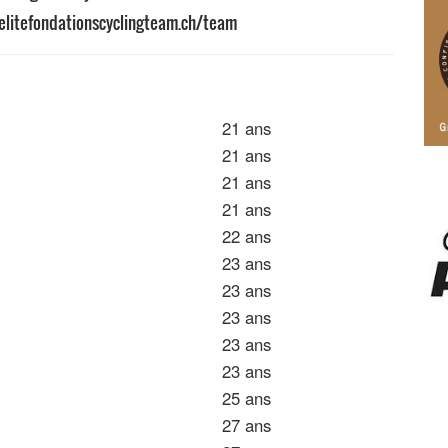
elitefondationscyclingteam.ch/team
21 ans
21 ans
21 ans
21 ans
22 ans
23 ans
23 ans
23 ans
23 ans
23 ans
25 ans
27 ans