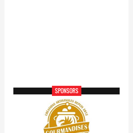
SPONSORS