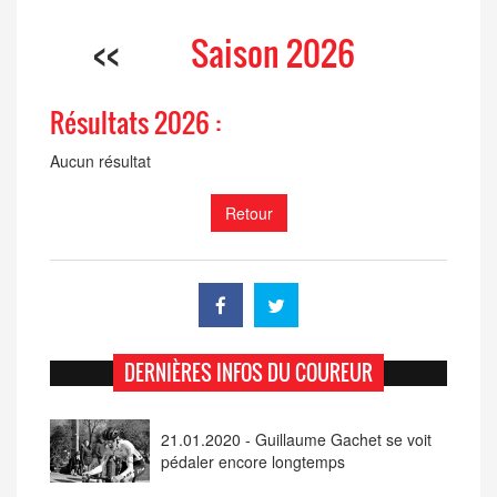
<<
Saison 2026
Résultats 2026 :
Aucun résultat
Retour
DERNIÈRES INFOS DU COUREUR
21.01.2020 - Guillaume Gachet se voit
pédaler encore longtemps