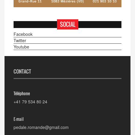
SOCIAL
Facebook
Twitter
Youtube
CONTACT
Téléphone
+41 79 534 80 24
E-mail
pedale.romande@gmail.com