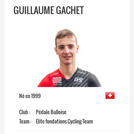
GUILLAUME GACHET
Né en 1999
Club :
Pédale Bulloise
Team :
Elite fondations Cycling Team