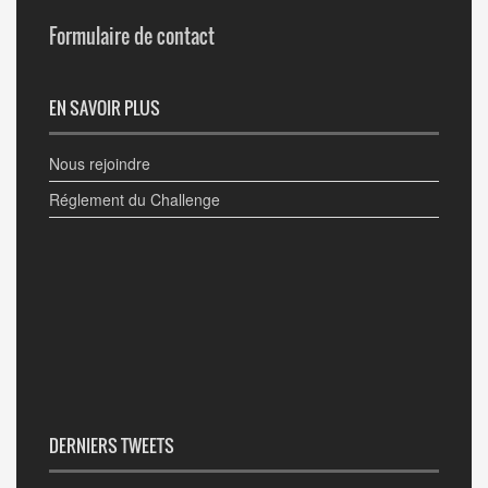
Formulaire de contact
EN SAVOIR PLUS
Nous rejoindre
Réglement du Challenge
DERNIERS TWEETS