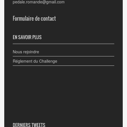
pedale.romande@gmail.com
Formulaire de contact
EN SAVOIR PLUS
Nous rejoindre
Réglement du Challenge
DERNIERS TWEETS