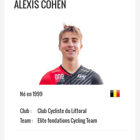
ALEXIS COHEN
Né en 1999
Club :
Club Cycliste du Littoral
Team :
Elite fondations Cycling Team