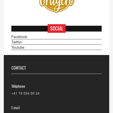
SOCIAL
Facebook
Twitter
Youtube
CONTACT
Téléphone
+41 79 534 80 24
E-mail