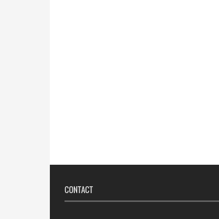
CONTACT