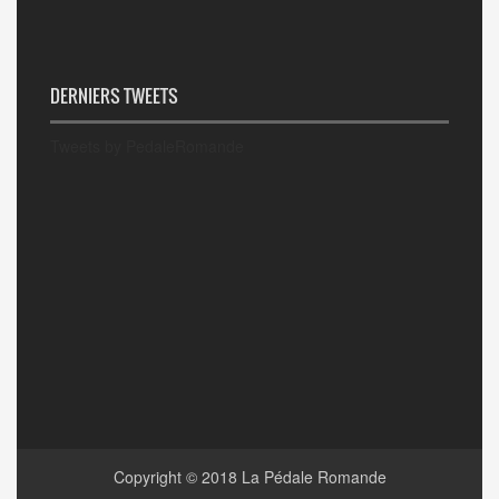
DERNIERS TWEETS
Tweets by PedaleRomande
Copyright © 2018
La Pédale Romande