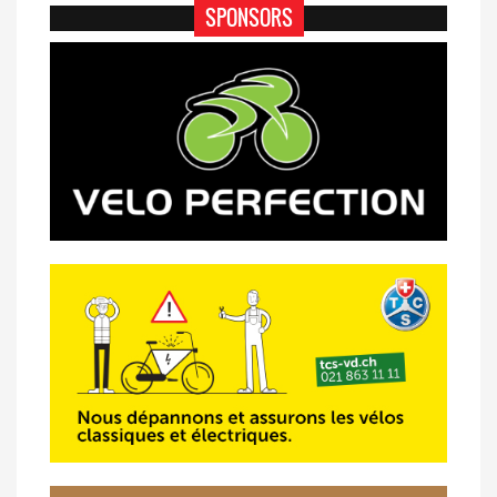
SPONSORS