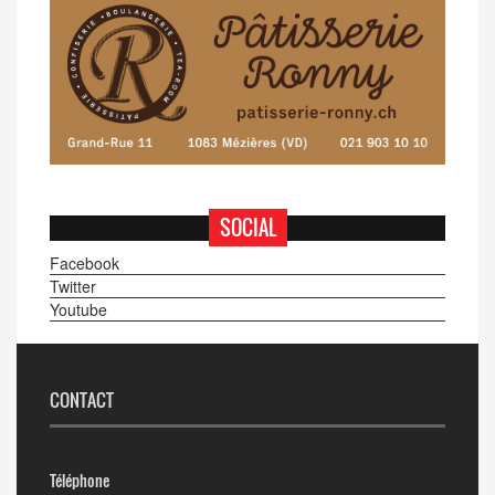
SOCIAL
Facebook
Twitter
Youtube
CONTACT
Téléphone