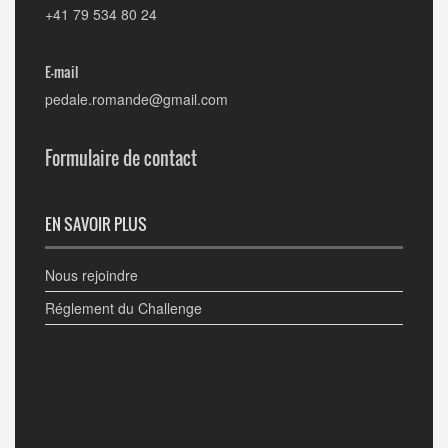
+41 79 534 80 24
E-mail
pedale.romande@gmail.com
Formulaire de contact
EN SAVOIR PLUS
Nous rejoindre
Réglement du Challenge