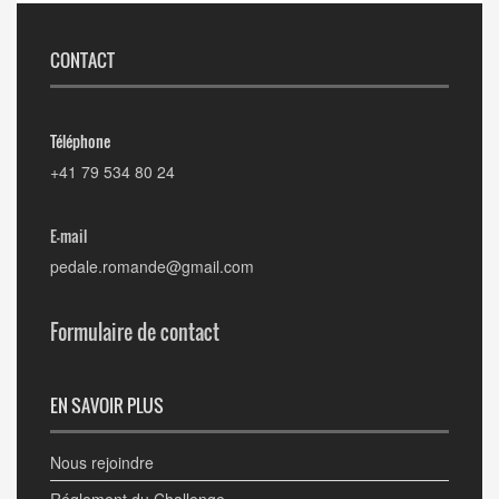
CONTACT
Téléphone
+41 79 534 80 24
E-mail
pedale.romande@gmail.com
Formulaire de contact
EN SAVOIR PLUS
Nous rejoindre
Réglement du Challenge