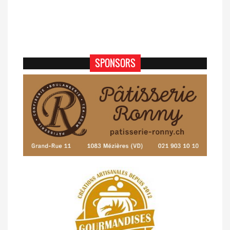
SPONSORS