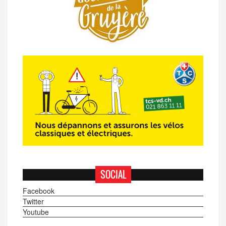
SOCIAL
Facebook
Twitter
Youtube