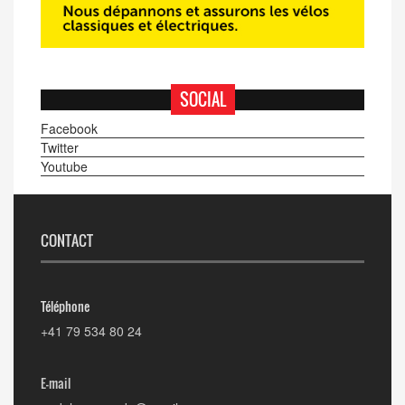
SOCIAL
Facebook
Twitter
Youtube
CONTACT
Téléphone
+41 79 534 80 24
E-mail