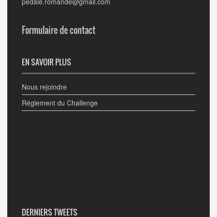
pedale.romande@gmail.com
Formulaire de contact
EN SAVOIR PLUS
Nous rejoindre
Réglement du Challenge
DERNIERS TWEETS