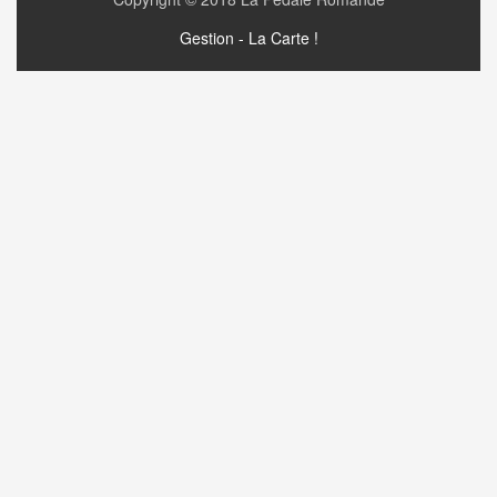
Gestion - La Carte !