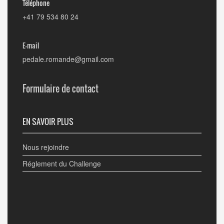
Téléphone
+41 79 534 80 24
E-mail
pedale.romande@gmail.com
Formulaire de contact
EN SAVOIR PLUS
Nous rejoindre
Réglement du Challenge