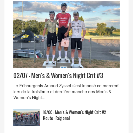
02/07 - Men's & Women's Night Crit #3
Le Fribourgeois Arnaud Zysset s'est imposé ce mercredi
lors de la troisième et dernière manche des Men's &
Women's Night...
18/06 - Men's & Women's Night Crit #2
Route - Régional