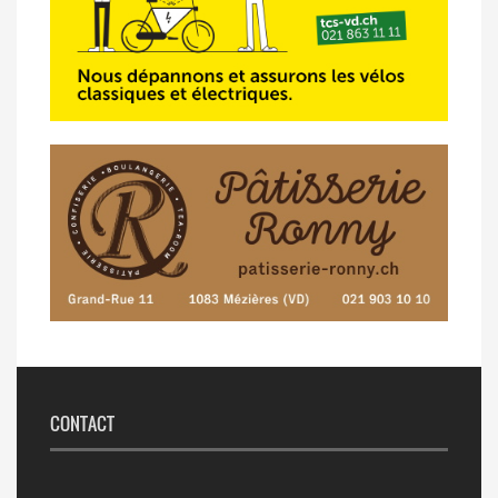
CONTACT