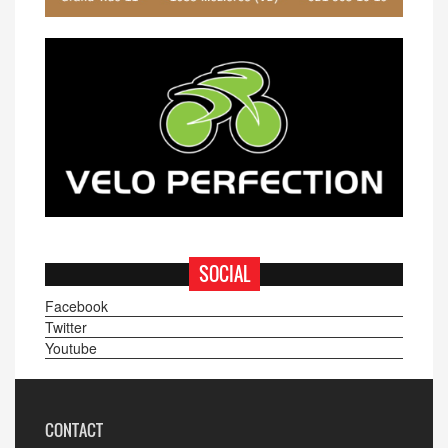
SOCIAL
Facebook
Twitter
Youtube
CONTACT