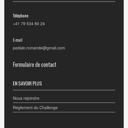
Téléphone
+41 79 534 80 24
E-mail
pedale.romande@gmail.com
Formulaire de contact
EN SAVOIR PLUS
Nous rejoindre
Réglement du Challenge