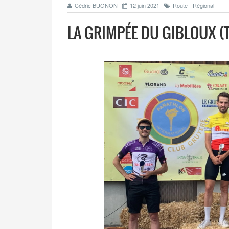
Cédric BUGNON
12 juin 2021
Route - Régional
LA GRIMPÉE DU GIBLOUX (