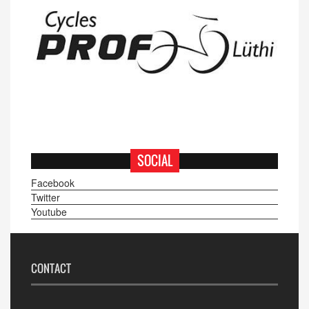
SOCIAL
Facebook
Twitter
Youtube
CONTACT