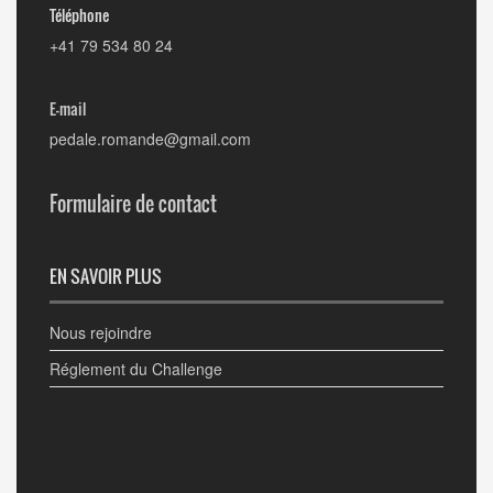
Téléphone
+41 79 534 80 24
E-mail
pedale.romande@gmail.com
Formulaire de contact
EN SAVOIR PLUS
Nous rejoindre
Réglement du Challenge