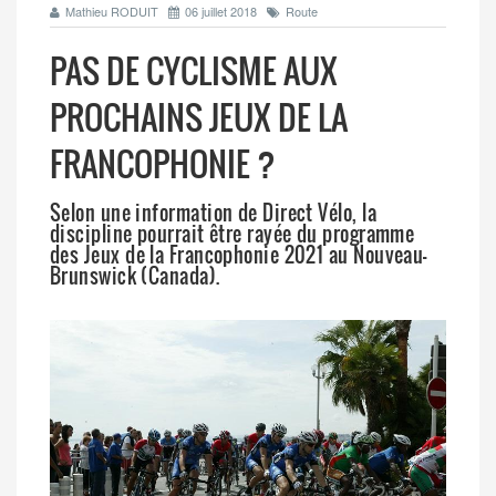
Mathieu RODUIT
06 juillet 2018
Route
PAS DE CYCLISME AUX
PROCHAINS JEUX DE LA
FRANCOPHONIE ?
Selon une information de Direct Vélo, la
discipline pourrait être rayée du programme
des Jeux de la Francophonie 2021 au Nouveau-
Brunswick (Canada).