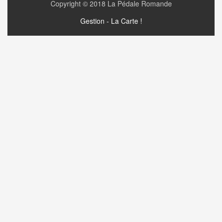
Copyright © 2018
La Pédale Romande
Gestion - La Carte !