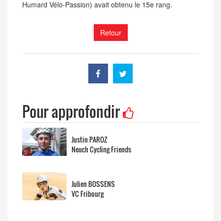
Humard Vélo-Passion) avait obtenu le 15e rang.
Retour
Pour approfondir
Justin PAROZ
Neuch Cycling Friends
Julien BOSSENS
VC Fribourg