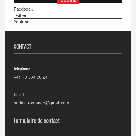
Facebook
Twitter
Youtube
CONTACT
Téléphone
+41 79 534 80 24
E-mail
pedale.romande@gmail.com
Formulaire de contact