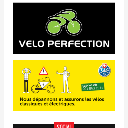
SOCIAL