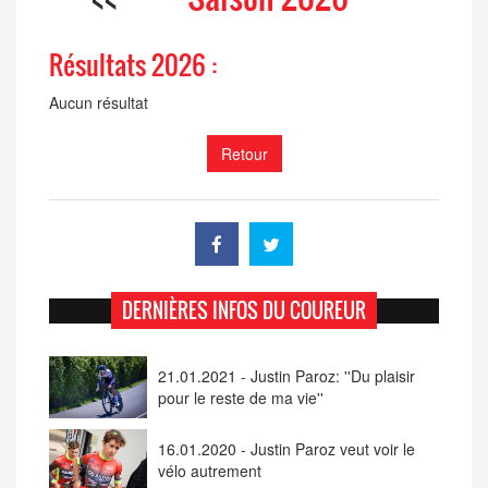
Résultats 2026 :
Aucun résultat
Retour
DERNIÈRES INFOS DU COUREUR
21.01.2021 - Justin Paroz: ''Du plaisir
pour le reste de ma vie''
16.01.2020 - Justin Paroz veut voir le
vélo autrement