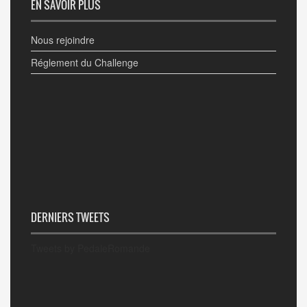
EN SAVOIR PLUS
Nous rejoindre
Réglement du Challenge
DERNIERS TWEETS
Tweets by PedaleRomande