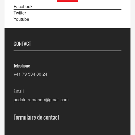
Facebook
Twitter
Youtube
CONTACT
Téléphone
+41 79 534 80 24
E-mail
pedale.romande@gmail.com
Formulaire de contact