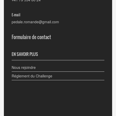
E-mail
pedale.romande@gmail.com
Formulaire de contact
EN SAVOIR PLUS
Nous rejoindre
Réglement du Challenge