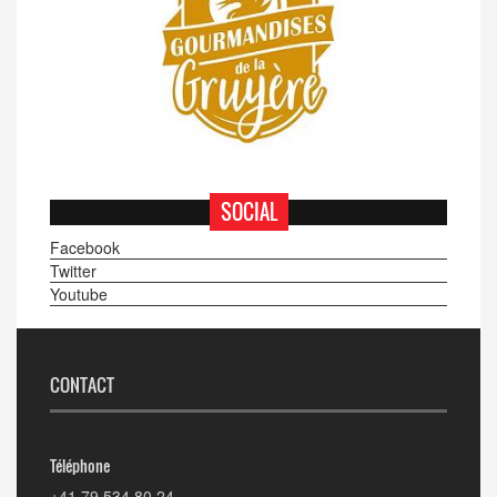
SOCIAL
Facebook
Twitter
Youtube
CONTACT
Téléphone
+41 79 534 80 24