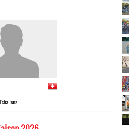
Echallens
Saison 2026