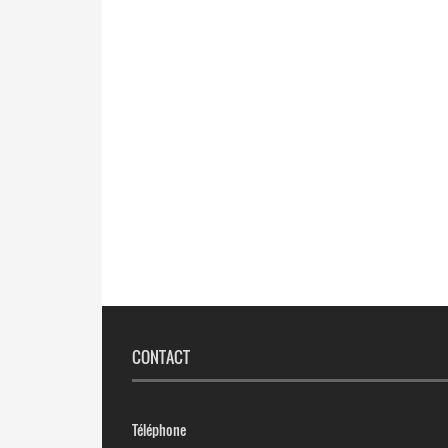
CONTACT
Téléphone