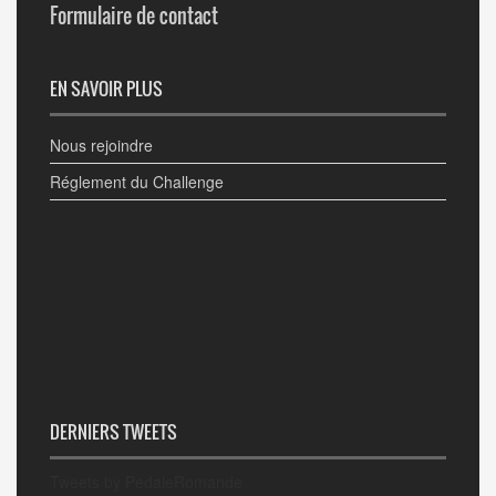
Formulaire de contact
EN SAVOIR PLUS
Nous rejoindre
Réglement du Challenge
DERNIERS TWEETS
Tweets by PedaleRomande