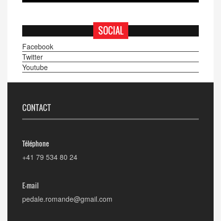
SOCIAL
Facebook
Twitter
Youtube
CONTACT
Téléphone
+41 79 534 80 24
E-mail
pedale.romande@gmail.com