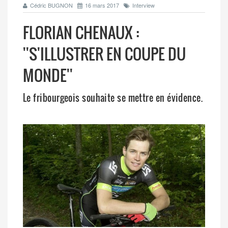
Cédric BUGNON
16 mars 2017
Interview
FLORIAN CHENAUX :
''S'ILLUSTRER EN COUPE DU
MONDE''
Le fribourgeois souhaite se mettre en évidence.