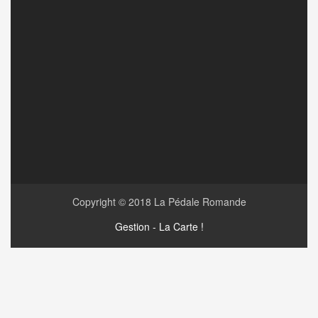
Copyright © 2018
La Pédale Romande
Gestion - La Carte !