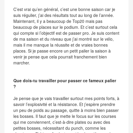
C’est vrai qu’en général, c’est une bonne saison car je
suis régulier, j’ai des résultats tout au long de l’année.
Maintenant, il y a beaucoup de Top20 mais pas
beaucoup de places sur le podium. Et c’est surtout cela
qui compte si l’objectif est de passer pro. Je suis content
de ma saison et du niveau que j’ai montré sur le vélo,
mais il me manque la réussite et de vraies bonnes
places. Si je passe encore un petit palier la saison à
venir je pense que cela pourrait franchement bien
marcher.
Que dois-tu travailler pour passer ce fameux palier
?
Je pense que je vais travailler surtout mes points forts, à
savoir l’explosivité et la résistance. Et j’espère prendre
un peu de poids au passage, quitte à moins bien passer
les bosses. Il faut que je mette le focus sur les courses
qui me conviennent, c’est-à-dire plates ou avec des
petites bosses, nécessitant du punch, comme les