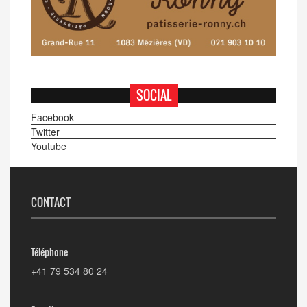
SOCIAL
Facebook
Twitter
Youtube
CONTACT
Téléphone
+41 79 534 80 24