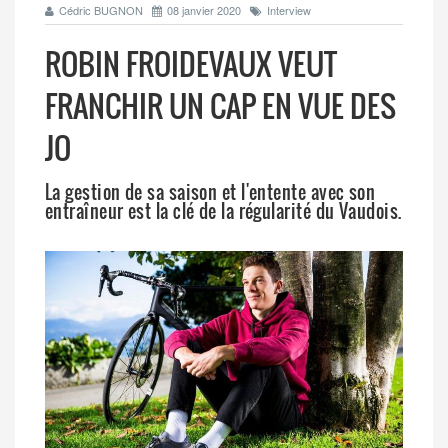
Cédric BUGNON
08 janvier 2020
Interview
ROBIN FROIDEVAUX VEUT
FRANCHIR UN CAP EN VUE DES
JO
La gestion de sa saison et l'entente avec son
entraîneur est la clé de la régularité du Vaudois.