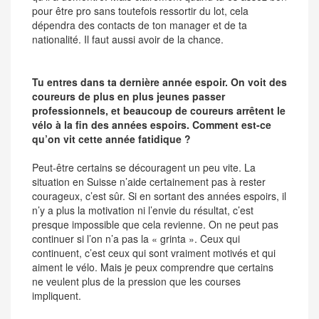
pour être pro sans toutefois ressortir du lot, cela
dépendra des contacts de ton manager et de ta
nationalité. Il faut aussi avoir de la chance.
Tu entres dans ta dernière année espoir. On voit des
coureurs de plus en plus jeunes passer
professionnels, et beaucoup de coureurs arrêtent le
vélo à la fin des années espoirs. Comment est-ce
qu’on vit cette année fatidique ?
Peut-être certains se découragent un peu vite. La
situation en Suisse n’aide certainement pas à rester
courageux, c’est sûr. Si en sortant des années espoirs, il
n’y a plus la motivation ni l’envie du résultat, c’est
presque impossible que cela revienne. On ne peut pas
continuer si l’on n’a pas la « grinta ». Ceux qui
continuent, c’est ceux qui sont vraiment motivés et qui
aiment le vélo. Mais je peux comprendre que certains
ne veulent plus de la pression que les courses
impliquent.