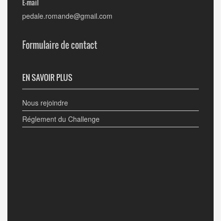
E-mail
pedale.romande@gmail.com
Formulaire de contact
EN SAVOIR PLUS
Nous rejoindre
Réglement du Challenge