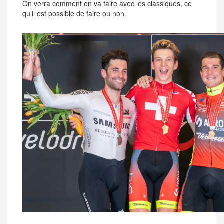
On verra comment on va faire avec les classiques, ce
qu’il est possible de faire ou non.