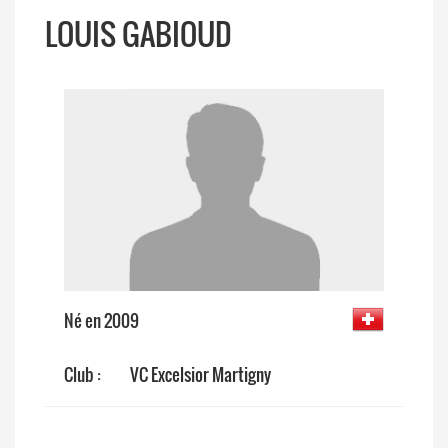
LOUIS GABIOUD
Né en 2009
Club :
VC Excelsior Martigny