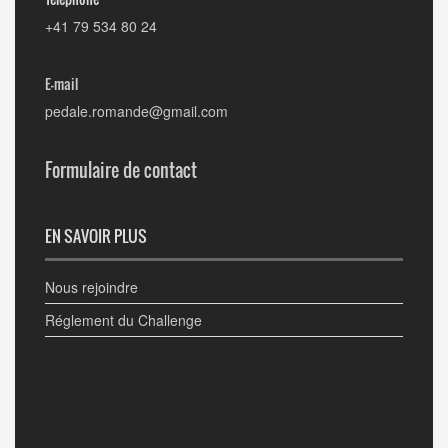
+41 79 534 80 24
E-mail
pedale.romande@gmail.com
Formulaire de contact
EN SAVOIR PLUS
Nous rejoindre
Réglement du Challenge