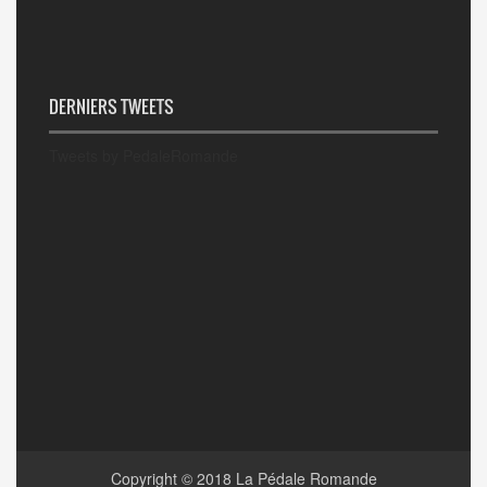
DERNIERS TWEETS
Tweets by PedaleRomande
Copyright © 2018
La Pédale Romande