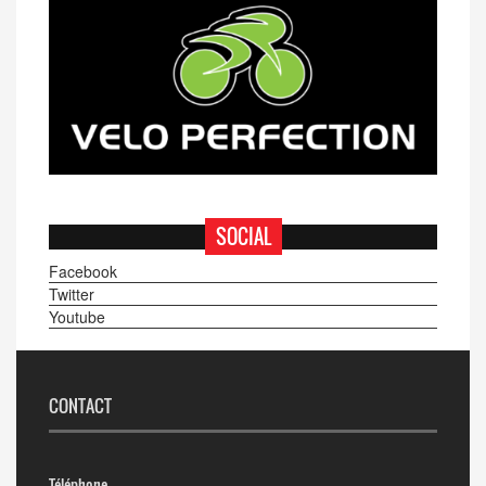
SOCIAL
Facebook
Twitter
Youtube
CONTACT
Téléphone