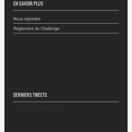
EN SAVOIR PLUS
Nous rejoindre
Réglement du Challenge
DERNIERS TWEETS
Tweets by PedaleRomande