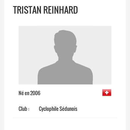
TRISTAN REINHARD
Né en 2006
Club :
Cyclophile Sédunois