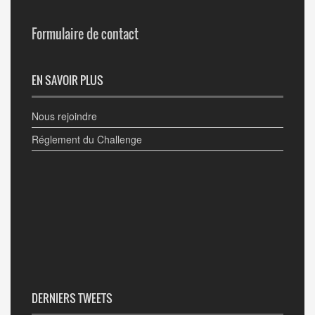
Formulaire de contact
EN SAVOIR PLUS
Nous rejoindre
Réglement du Challenge
DERNIERS TWEETS