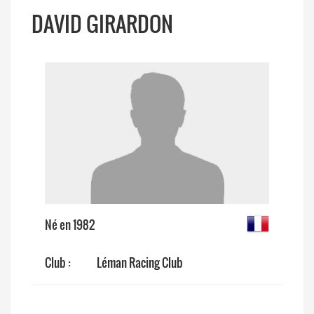
DAVID GIRARDON
Né en 1982
Club :
Léman Racing Club