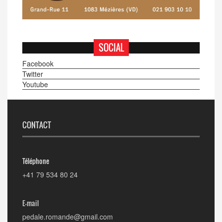
SOCIAL
Facebook
Twitter
Youtube
CONTACT
Téléphone
+41 79 534 80 24
E-mail
pedale.romande@gmail.com