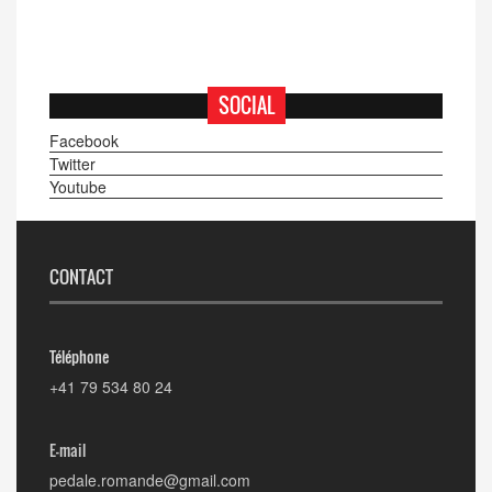
SOCIAL
Facebook
Twitter
Youtube
CONTACT
Téléphone
+41 79 534 80 24
E-mail
pedale.romande@gmail.com