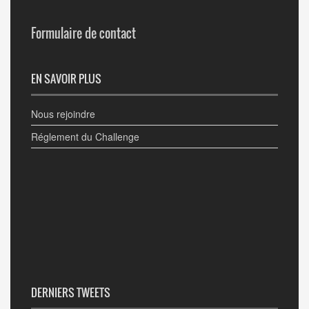
Formulaire de contact
EN SAVOIR PLUS
Nous rejoindre
Réglement du Challenge
DERNIERS TWEETS