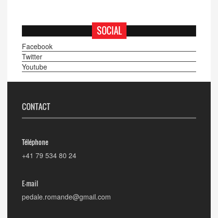
SOCIAL
Facebook
Twitter
Youtube
CONTACT
Téléphone
+41 79 534 80 24
E-mail
pedale.romande@gmail.com