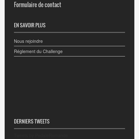
Formulaire de contact
EN SAVOIR PLUS
Nous rejoindre
Réglement du Challenge
DERNIERS TWEETS
Tweets by PedaleRomande