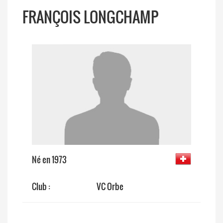
FRANÇOIS LONGCHAMP
Né en 1973
Club :
VC Orbe