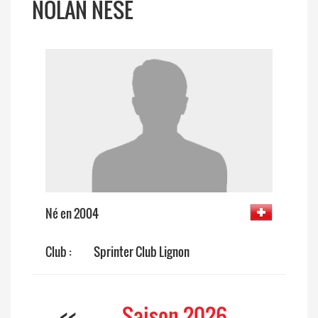
NOLAN NESE
Né en 2004
Club :
Sprinter Club Lignon
<<
Saison 2026