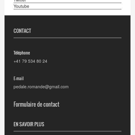
Youtube
CONTACT
Téléphone
+41 79 534 80 24
E-mail
pedale.romande@gmail.com
Formulaire de contact
EN SAVOIR PLUS