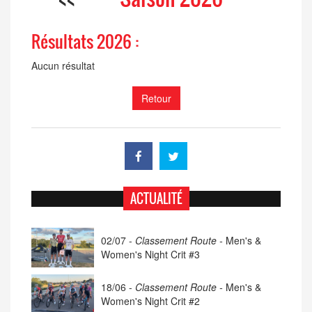
Résultats 2026 :
Aucun résultat
Retour
ACTUALITÉ
02/07 -
Classement Route -
Men's &
Women's Night Crit #3
18/06 -
Classement Route -
Men's &
Women's Night Crit #2