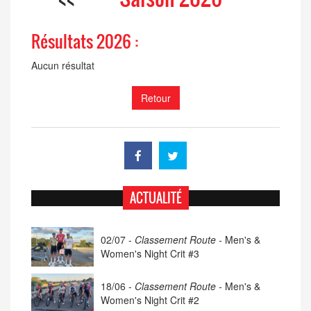
Résultats 2026 :
Aucun résultat
Retour
ACTUALITÉ
02/07 -
Classement Route -
Men's &
Women's Night Crit #3
18/06 -
Classement Route -
Men's &
Women's Night Crit #2