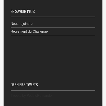
EN SAVOIR PLUS
Nous rejoindre
Réglement du Challenge
DERNIERS TWEETS
Tweets by PedaleRomande