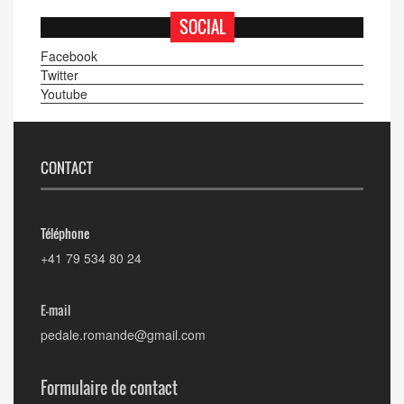
SOCIAL
Facebook
Twitter
Youtube
CONTACT
Téléphone
+41 79 534 80 24
E-mail
pedale.romande@gmail.com
Formulaire de contact