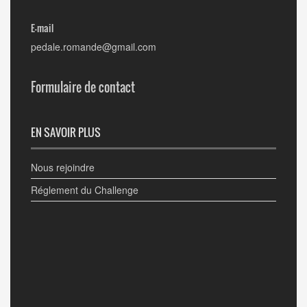
E-mail
pedale.romande@gmail.com
Formulaire de contact
EN SAVOIR PLUS
Nous rejoindre
Réglement du Challenge