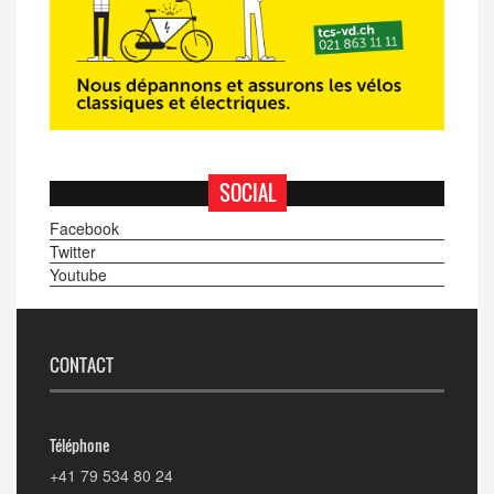
SOCIAL
Facebook
Twitter
Youtube
CONTACT
Téléphone
+41 79 534 80 24