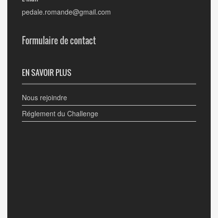
pedale.romande@gmail.com
Formulaire de contact
EN SAVOIR PLUS
Nous rejoindre
Réglement du Challenge