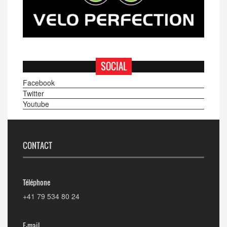
SOCIAL
Facebook
Twitter
Youtube
CONTACT
Téléphone
+41 79 534 80 24
E-mail