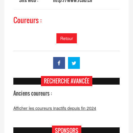
Coureurs :
Retour
RECHERCHE AVANCÉE
Anciens coureurs :
Afficher les coureurs inactifs depuis fin 2024
SPONSORS