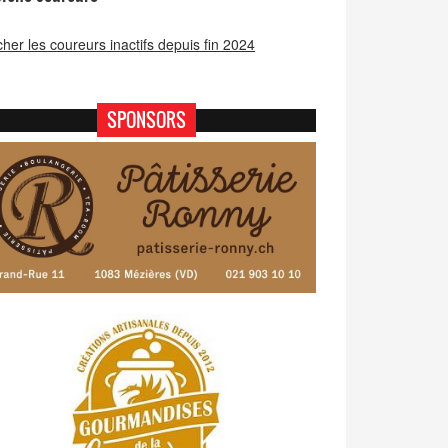
icher les coureurs inactifs depuis fin 2024
SPONSORS