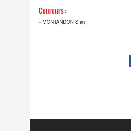
Coureurs :
-
MONTANDON Sian