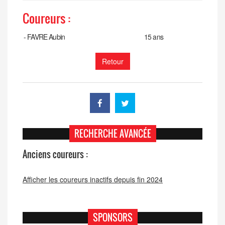
Coureurs :
-
FAVRE Aubin
15 ans
Retour
RECHERCHE AVANCÉE
Anciens coureurs :
Afficher les coureurs inactifs depuis fin 2024
SPONSORS