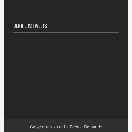
DERNIERS TWEETS
Tweets by PedaleRomande
Copyright © 2018
La Pédale Romande