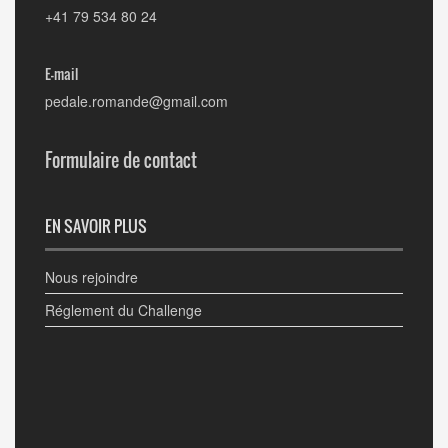
+41 79 534 80 24
E-mail
pedale.romande@gmail.com
Formulaire de contact
EN SAVOIR PLUS
Nous rejoindre
Réglement du Challenge