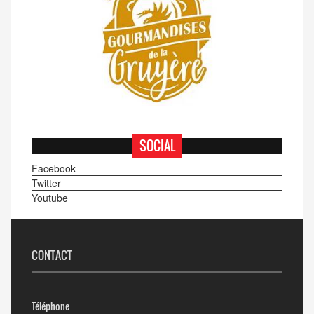
SOCIAL
Facebook
Twitter
Youtube
CONTACT
Téléphone