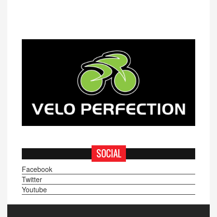
SOCIAL
Facebook
Twitter
Youtube