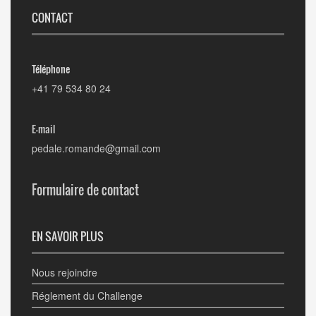
CONTACT
Téléphone
+41 79 534 80 24
E-mail
pedale.romande@gmail.com
Formulaire de contact
EN SAVOIR PLUS
Nous rejoindre
Réglement du Challenge