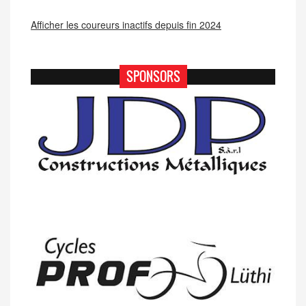
Afficher les coureurs inactifs depuis fin 2024
SPONSORS