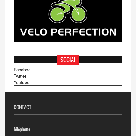
SOCIAL
Facebook
Twitter
Youtube
CONTACT
Téléphone