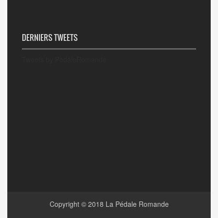
DERNIERS TWEETS
Tweets by PedaleRomande
Copyright © 2018
La Pédale Romande