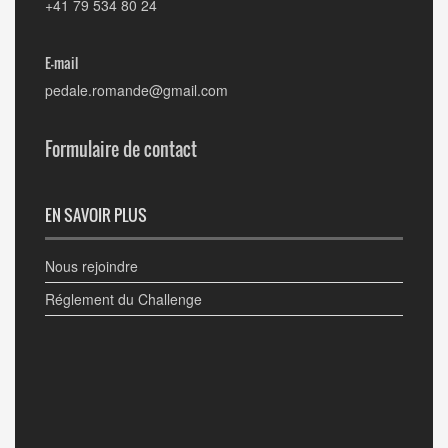
+41 79 534 80 24
E-mail
pedale.romande@gmail.com
Formulaire de contact
EN SAVOIR PLUS
Nous rejoindre
Réglement du Challenge