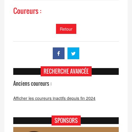
Coureurs :
Retour
RECHERCHE AVANCÉE
Anciens coureurs :
Afficher les coureurs inactifs depuis fin 2024
SPONSORS