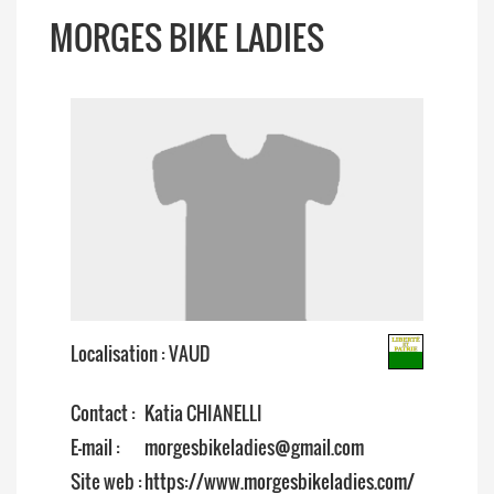
MORGES BIKE LADIES
Localisation : VAUD
Contact :
Katia CHIANELLI
E-mail :
morgesbikeladies@gmail.com
Site web :
https://www.morgesbikeladies.com/