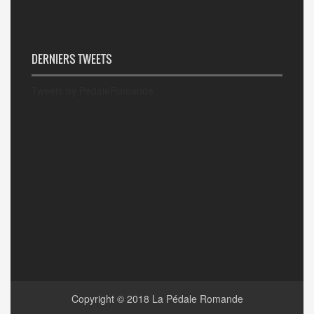
DERNIERS TWEETS
Tweets by PedaleRomande
Copyright © 2018
La Pédale Romande