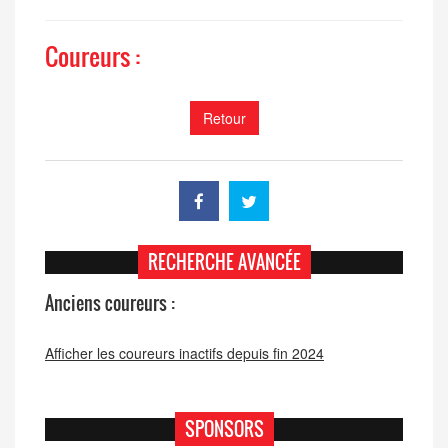
Coureurs :
Retour
RECHERCHE AVANCÉE
Anciens coureurs :
Afficher les coureurs inactifs depuis fin 2024
SPONSORS