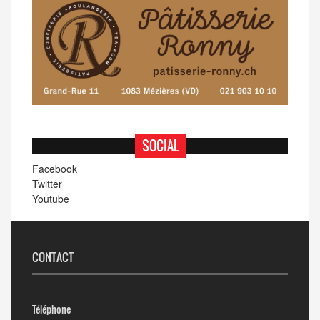
SOCIAL
Facebook
Twitter
Youtube
CONTACT
Téléphone