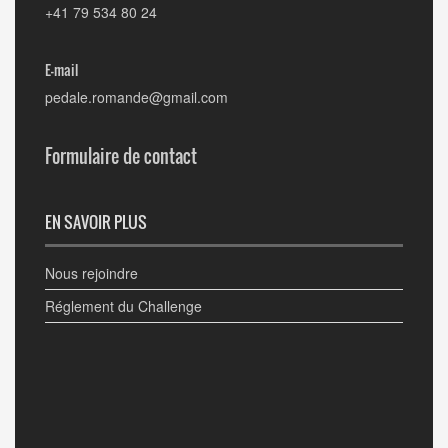
+41 79 534 80 24
E-mail
pedale.romande@gmail.com
Formulaire de contact
EN SAVOIR PLUS
Nous rejoindre
Réglement du Challenge