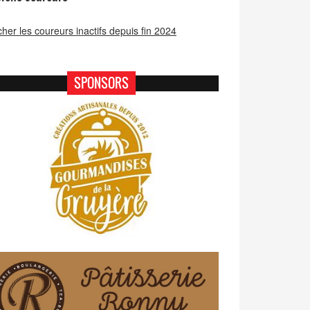
icher les coureurs inactifs depuis fin 2024
SPONSORS