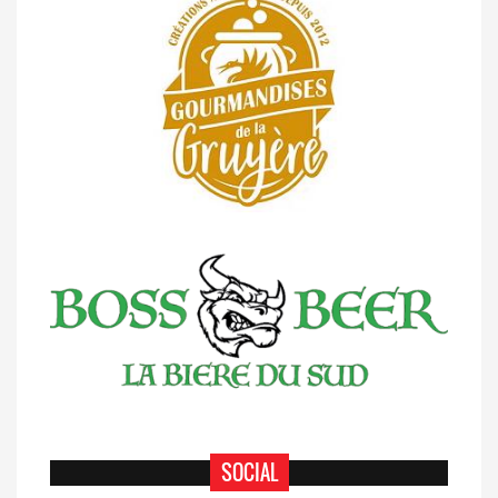
SOCIAL