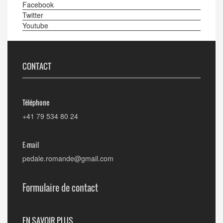
Facebook
Twitter
Youtube
CONTACT
Téléphone
+41 79 534 80 24
E-mail
pedale.romande@gmail.com
Formulaire de contact
EN SAVOIR PLUS