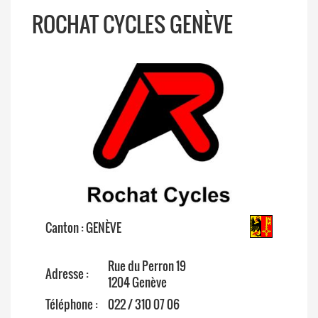
ROCHAT CYCLES GENÈVE
Canton : GENÈVE
Rue du Perron 19
Adresse :
1204 Genève
Téléphone :
022 / 310 07 06