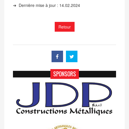
➔
Dernière mise à jour : 14.02.2024
Retour
SPONSORS