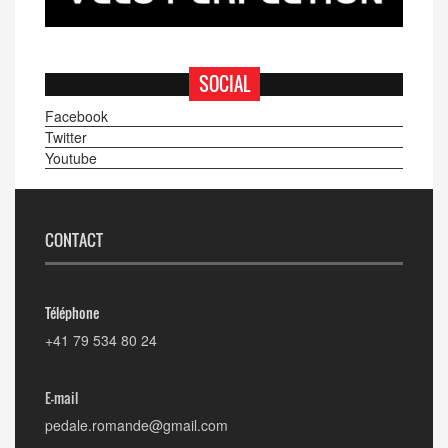
SOCIAL
Facebook
Twitter
Youtube
CONTACT
Téléphone
+41 79 534 80 24
E-mail
pedale.romande@gmail.com