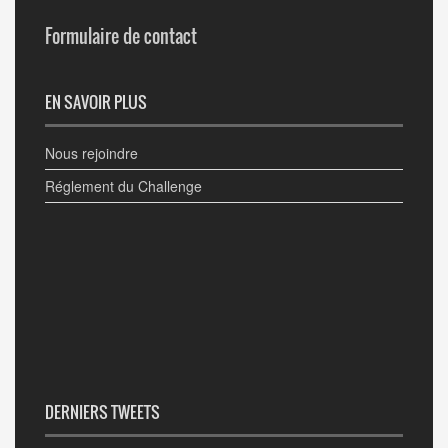
Formulaire de contact
EN SAVOIR PLUS
Nous rejoindre
Réglement du Challenge
DERNIERS TWEETS