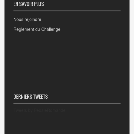
EN SAVOIR PLUS
Nous rejoindre
Réglement du Challenge
DERNIERS TWEETS
Tweets by PedaleRomande