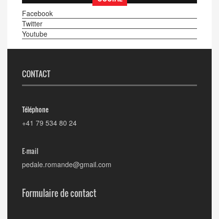
Facebook
Twitter
Youtube
CONTACT
Téléphone
+41 79 534 80 24
E-mail
pedale.romande@gmail.com
Formulaire de contact