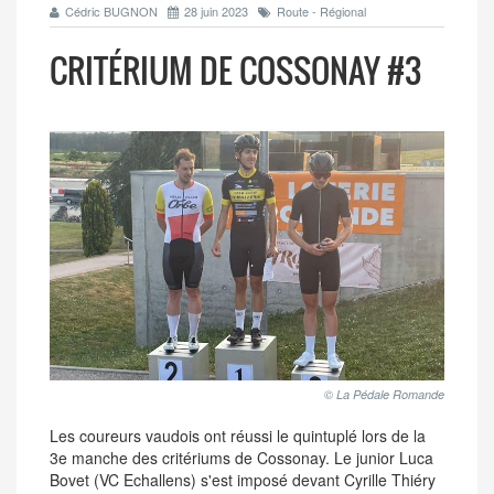
Cédric BUGNON
28 juin 2023
Route - Régional
CRITÉRIUM DE COSSONAY #3
© La Pédale Romande
Les coureurs vaudois ont réussi le quintuplé lors de la
3e manche des critériums de Cossonay. Le junior Luca
Bovet (VC Echallens) s'est imposé devant Cyrille Thiéry