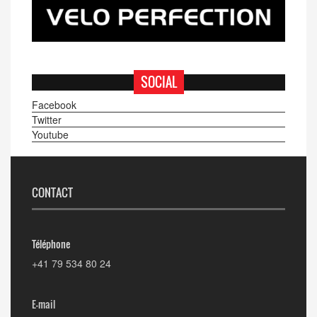
SOCIAL
Facebook
Twitter
Youtube
CONTACT
Téléphone
+41 79 534 80 24
E-mail