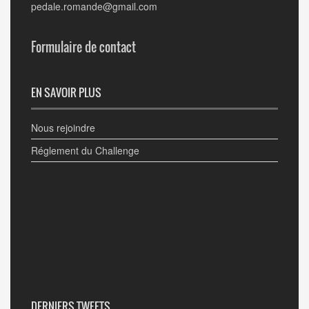
pedale.romande@gmail.com
Formulaire de contact
EN SAVOIR PLUS
Nous rejoindre
Réglement du Challenge
DERNIERS TWEETS