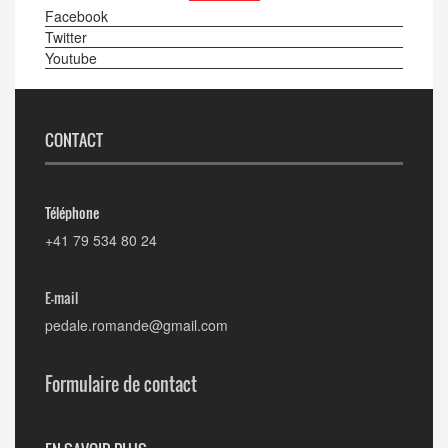
Facebook
Twitter
Youtube
CONTACT
Téléphone
+41 79 534 80 24
E-mail
pedale.romande@gmail.com
Formulaire de contact