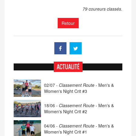
79 coureurs classés.
Retour
ACTUALITÉ
02/07 -
Classement Route -
Men's &
Women's Night Crit #3
18/06 -
Classement Route -
Men's &
Women's Night Crit #2
04/06 -
Classement Route -
Men's &
Women's Night Crit #1