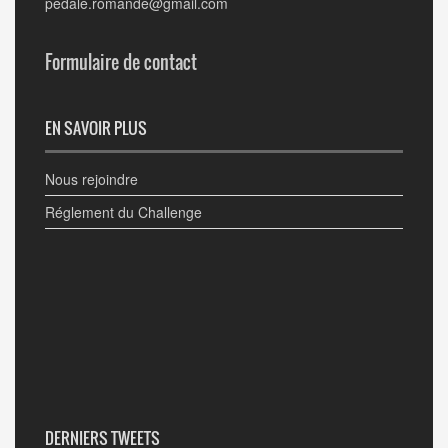
pedale.romande@gmail.com
Formulaire de contact
EN SAVOIR PLUS
Nous rejoindre
Réglement du Challenge
DERNIERS TWEETS