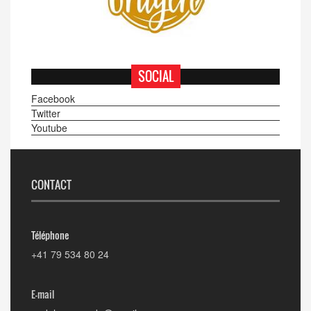
SOCIAL
Facebook
Twitter
Youtube
CONTACT
Téléphone
+41 79 534 80 24
E-mail