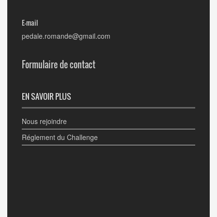
E-mail
pedale.romande@gmail.com
Formulaire de contact
EN SAVOIR PLUS
Nous rejoindre
Réglement du Challenge