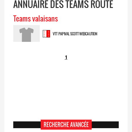
ANNUAIRE DES TEAMS ROUTE
Teams valaisans
VTT PAPIVAL SCOTT WEBCAUTION
1
RECHERCHE AVANCÉE