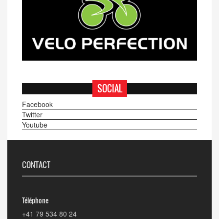
SOCIAL
Facebook
Twitter
Youtube
CONTACT
Téléphone
+41 79 534 80 24