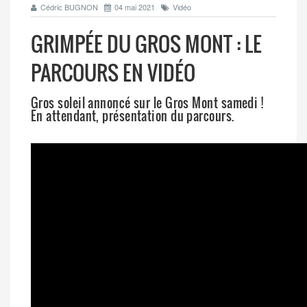
Cédric BUGNON
04 mai 2021
Vidéo
GRIMPÉE DU GROS MONT : LE
PARCOURS EN VIDÉO
Gros soleil annoncé sur le Gros Mont samedi !
En attendant, présentation du parcours.