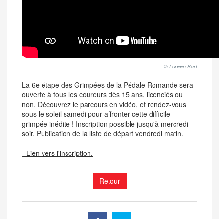
© Loreen Korf
La 6e étape des Grimpées de la Pédale Romande sera
ouverte à tous les coureurs dès 15 ans, licenciés ou
non. Découvrez le parcours en vidéo, et rendez-vous
sous le soleil samedi pour affronter cette difficile
grimpée inédite ! Inscription possible jusqu'à mercredi
soir. Publication de la liste de départ vendredi matin.
- Lien vers l'inscription.
Retour