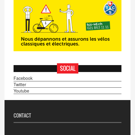
SOCIAL
Facebook
Twitter
Youtube
CONTACT