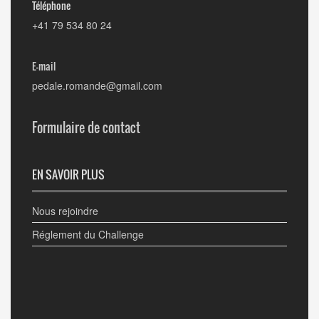
Téléphone
+41 79 534 80 24
E-mail
pedale.romande@gmail.com
Formulaire de contact
EN SAVOIR PLUS
Nous rejoindre
Réglement du Challenge