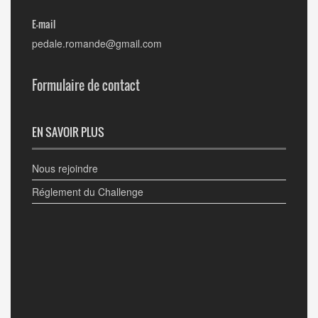
E-mail
pedale.romande@gmail.com
Formulaire de contact
EN SAVOIR PLUS
Nous rejoindre
Réglement du Challenge