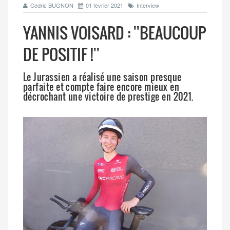
Cédric BUGNON
01 février 2021
Interview
YANNIS VOISARD : ''BEAUCOUP
DE POSITIF !''
Le Jurassien a réalisé une saison presque
parfaite et compte faire encore mieux en
décrochant une victoire de prestige en 2021.