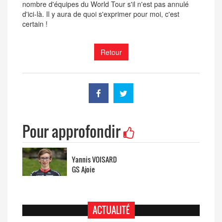
nombre d'équipes du World Tour s'il n'est pas annulé
d'ici-là. Il y aura de quoi s'exprimer pour moi, c'est
certain !
Retour
Pour approfondir
Yannis VOISARD
GS Ajoie
ACTUALITÉ