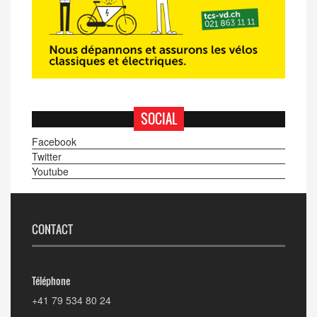
SOCIAL
Facebook
Twitter
Youtube
CONTACT
Téléphone
+41 79 534 80 24