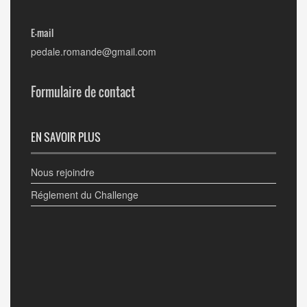
E-mail
pedale.romande@gmail.com
Formulaire de contact
EN SAVOIR PLUS
Nous rejoindre
Réglement du Challenge