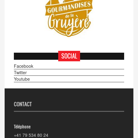
SOCIAL
Facebook
Twitter
Youtube
CONTACT
Téléphone
+41 79 534 80 24