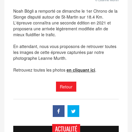
Noah Bögli a remporté ce dimanche le 1er Chrono de la
Sionge disputé autour de St-Martin sur 18.4 Km.
L'épreuve connaîtra une seconde édition en 2021 et
proposera une arrivée légèrement modifiée afin de
mieux fluidifier le trafic.
En attendant, nous vous proposons de retrouver toutes
les images de cette épreuve capturées par notre
photographe Leanne Murith.
Retrouvez toutes les photos
en cliquant ici
.
Retour
ACTUALITÉ