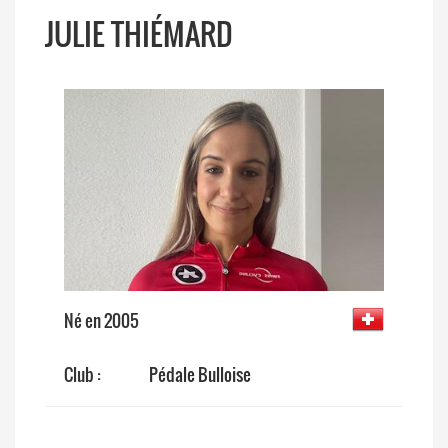
JULIE THIÉMARD
Né en 2005
Club :
Pédale Bulloise