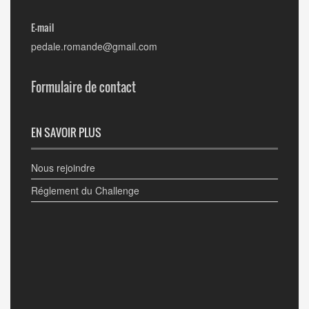
E-mail
pedale.romande@gmail.com
Formulaire de contact
EN SAVOIR PLUS
Nous rejoindre
Réglement du Challenge