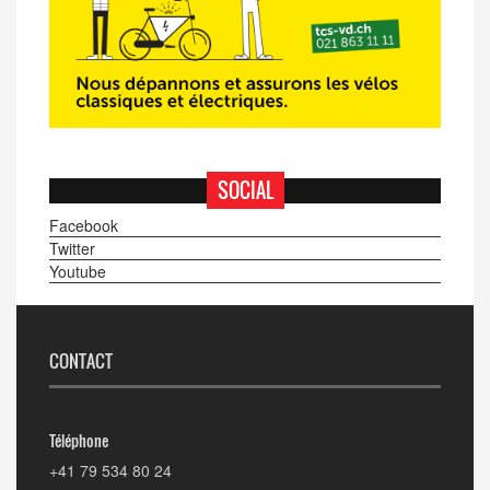
SOCIAL
Facebook
Twitter
Youtube
CONTACT
Téléphone
+41 79 534 80 24