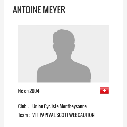
ANTOINE MEYER
Né en 2004
Club :
Union Cycliste Montheysanne
Team :
VTT PAPIVAL SCOTT WEBCAUTION