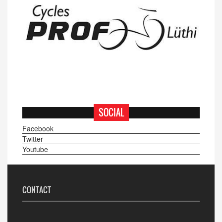
SOCIAL
Facebook
Twitter
Youtube
CONTACT