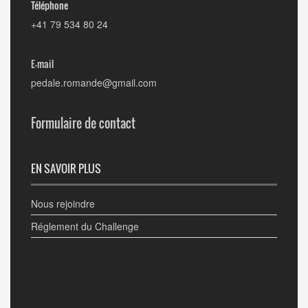
Téléphone
+41 79 534 80 24
E-mail
pedale.romande@gmail.com
Formulaire de contact
EN SAVOIR PLUS
Nous rejoindre
Réglement du Challenge