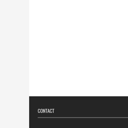
CONTACT