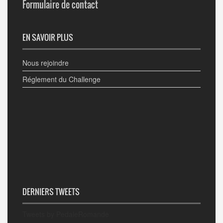
Formulaire de contact
EN SAVOIR PLUS
Nous rejoindre
Réglement du Challenge
DERNIERS TWEETS
Tweets by PedaleRomande