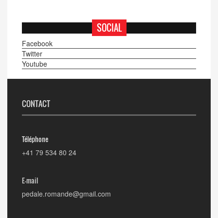
SOCIAL
Facebook
Twitter
Youtube
CONTACT
Téléphone
+41 79 534 80 24
E-mail
pedale.romande@gmail.com