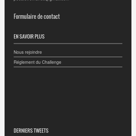
Formulaire de contact
EN SAVOIR PLUS
Nous rejoindre
Réglement du Challenge
DERNIERS TWEETS