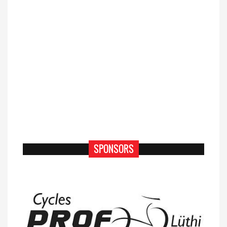
SPONSORS