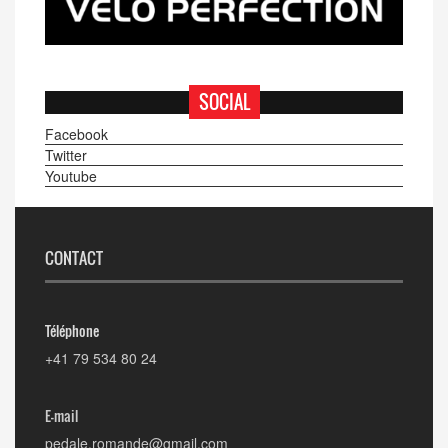
SOCIAL
Facebook
Twitter
Youtube
CONTACT
Téléphone
+41 79 534 80 24
E-mail
pedale.romande@gmail.com