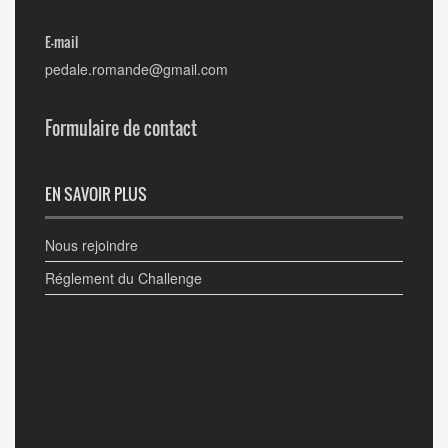
E-mail
pedale.romande@gmail.com
Formulaire de contact
EN SAVOIR PLUS
Nous rejoindre
Réglement du Challenge