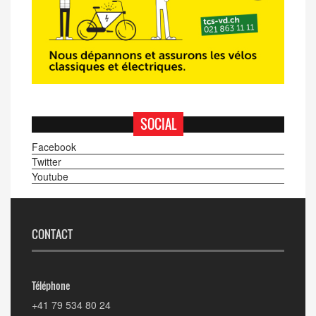
SOCIAL
Facebook
Twitter
Youtube
CONTACT
Téléphone
+41 79 534 80 24