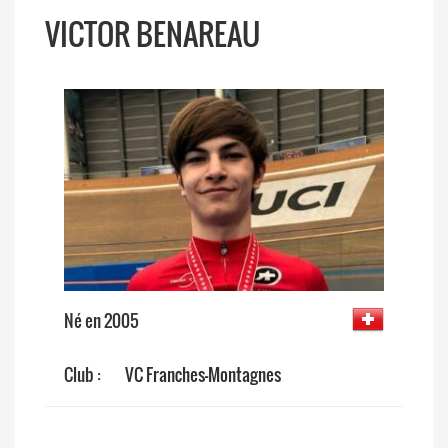
VICTOR BENAREAU
Né en 2005
Club :
VC Franches-Montagnes