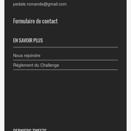
pedale.romande@gmail.com
Formulaire de contact
EN SAVOIR PLUS
Nous rejoindre
Réglement du Challenge
DERNIERS TWEETS