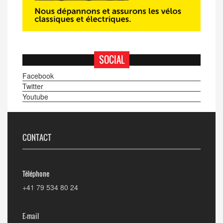
SOCIAL
Facebook
Twitter
Youtube
CONTACT
Téléphone
+41 79 534 80 24
E-mail