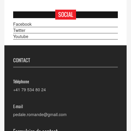
SOCIAL
Facebook
Twitter
Youtube
CONTACT
Téléphone
+41 79 534 80 24
E-mail
pedale.romande@gmail.com